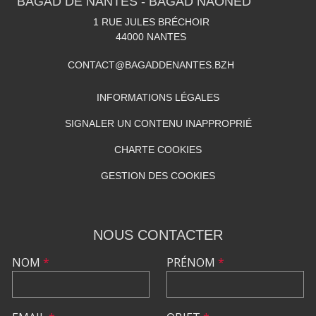
BAGAD DE NANTES - BAGAD NAONED
1 RUE JULES BRÉCHOIR
44000
NANTES
CONTACT@BAGADDENANTES.BZH
INFORMATIONS LÉGALES
SIGNALER UN CONTENU INAPPROPRIÉ
CHARTE COOKIES
GESTION DES COOKIES
NOUS CONTACTER
NOM
*
PRÉNOM
*