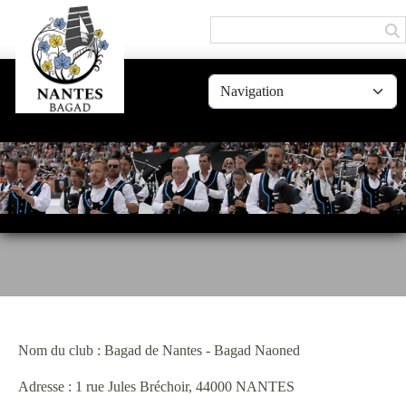
Panneau de gestion des cookies
Nom du club : Bagad de Nantes - Bagad Naoned
Adresse : 1 rue Jules Bréchoir, 44000 NANTES