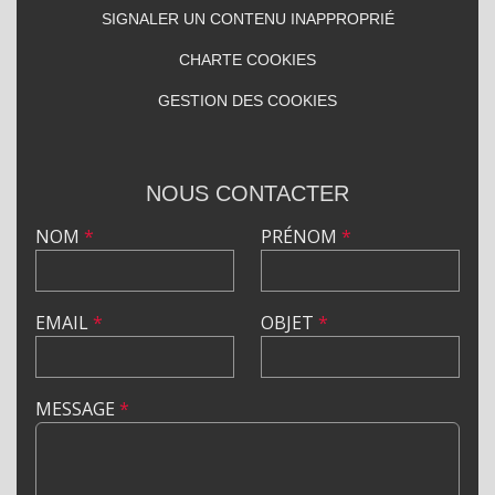
SIGNALER UN CONTENU INAPPROPRIÉ
CHARTE COOKIES
GESTION DES COOKIES
NOUS CONTACTER
NOM
*
PRÉNOM
*
EMAIL
*
OBJET
*
MESSAGE
*