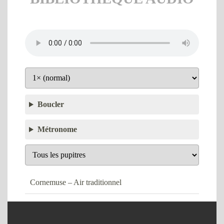
Boucler
Métronome
Cornemuse – Air traditionnel