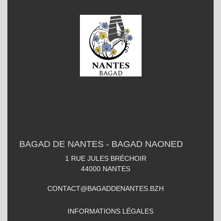
BAGAD DE NANTES - BAGAD NAONED
1 RUE JULES BRÉCHOIR
44000
NANTES
CONTACT@BAGADDENANTES.BZH
INFORMATIONS LÉGALES