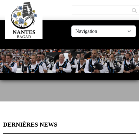
Panneau de gestion des cookies
DERNIÈRES NEWS