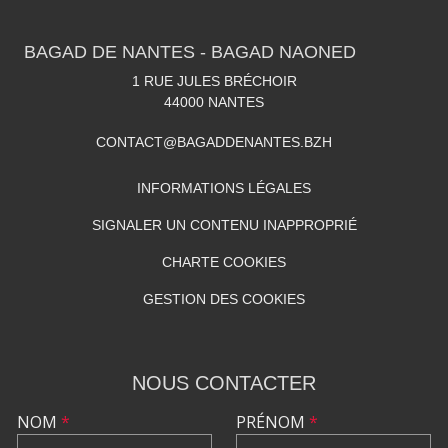
BAGAD DE NANTES - BAGAD NAONED
1 RUE JULES BRÉCHOIR
44000
NANTES
CONTACT@BAGADDENANTES.BZH
INFORMATIONS LÉGALES
SIGNALER UN CONTENU INAPPROPRIÉ
CHARTE COOKIES
GESTION DES COOKIES
NOUS CONTACTER
NOM
*
PRÉNOM
*