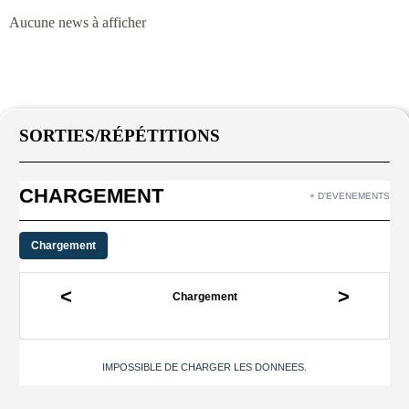
Aucune news à afficher
SORTIES/RÉPÉTITIONS
CHARGEMENT
+ D'EVENEMENTS
Chargement
<
>
Chargement
IMPOSSIBLE DE CHARGER LES DONNEES.